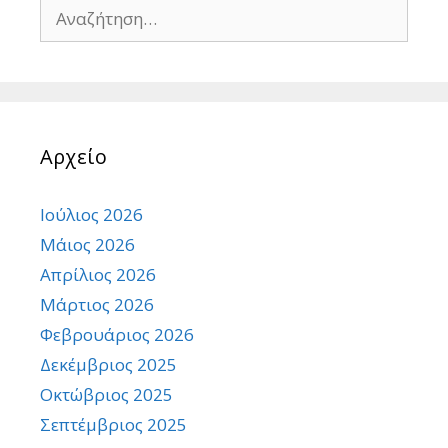
Αναζήτηση
για:
Αρχείο
Ιούλιος 2026
Μάιος 2026
Απρίλιος 2026
Μάρτιος 2026
Φεβρουάριος 2026
Δεκέμβριος 2025
Οκτώβριος 2025
Σεπτέμβριος 2025