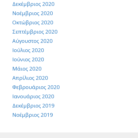
Δεκέμβριος 2020
Νοέμβριος 2020
Οκτώβριος 2020
Σεπτέμβριος 2020
Αύγουστος 2020
Ιούλιος 2020
Ιούνιος 2020
Μάιος 2020
Απρίλιος 2020
Φεβρουάριος 2020
Ιανουάριος 2020
Δεκέμβριος 2019
Νοέμβριος 2019