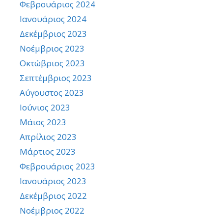
Φεβρουάριος 2024
Ιανουάριος 2024
Δεκέμβριος 2023
Νοέμβριος 2023
Οκτώβριος 2023
Σεπτέμβριος 2023
Αύγουστος 2023
Ιούνιος 2023
Μάιος 2023
Απρίλιος 2023
Μάρτιος 2023
Φεβρουάριος 2023
Ιανουάριος 2023
Δεκέμβριος 2022
Νοέμβριος 2022