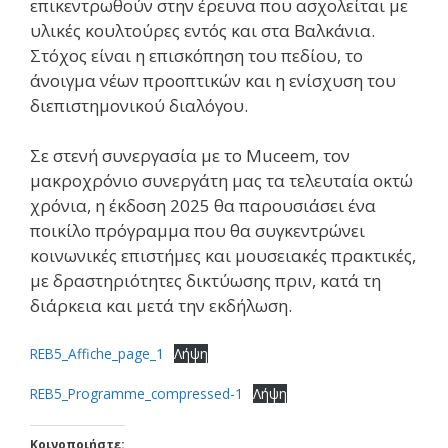
επικεντρωθούν στην έρευνα που ασχολείται με
υλικές κουλτούρες εντός και στα Βαλκάνια.
Στόχος είναι η επισκόπηση του πεδίου, το
άνοιγμα νέων προοπτικών και η ενίσχυση του
διεπιστημονικού διαλόγου.
Σε στενή συνεργασία με το Muceem, τον
μακροχρόνιο συνεργάτη μας τα τελευταία οκτώ
χρόνια, η έκδοση 2025 θα παρουσιάσει ένα
ποικίλο πρόγραμμα που θα συγκεντρώνει
κοινωνικές επιστήμες και μουσειακές πρακτικές,
με δραστηριότητες δικτύωσης πριν, κατά τη
διάρκεια και μετά την εκδήλωση.
REB5_Affiche_page_1
Λήψη
REB5_Programme_compressed-1
Λήψη
Κοινοποιήστε: