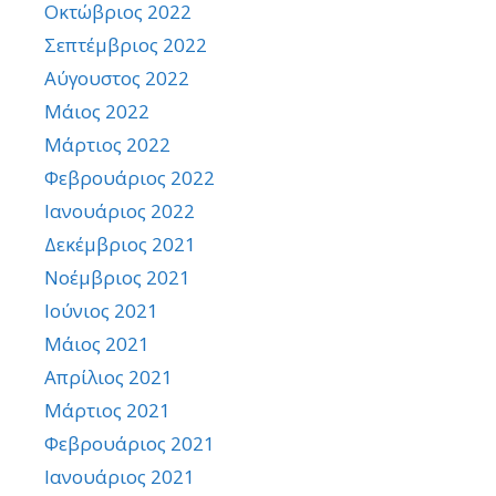
Οκτώβριος 2022
Σεπτέμβριος 2022
Αύγουστος 2022
Μάιος 2022
Μάρτιος 2022
Φεβρουάριος 2022
Ιανουάριος 2022
Δεκέμβριος 2021
Νοέμβριος 2021
Ιούνιος 2021
Μάιος 2021
Απρίλιος 2021
Μάρτιος 2021
Φεβρουάριος 2021
Ιανουάριος 2021