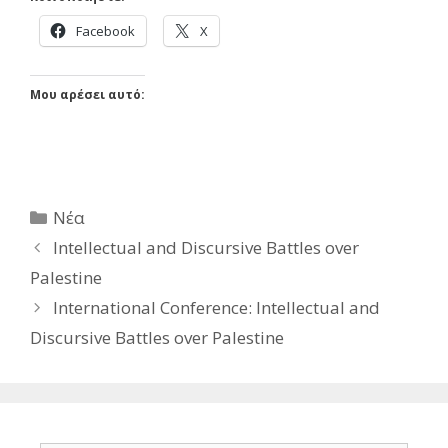
Facebook
X
Μου αρέσει αυτό:
Κατηγορίες
Νέα
Intellectual and Discursive Battles over
Palestine
International Conference: Intellectual and
Discursive Battles over Palestine