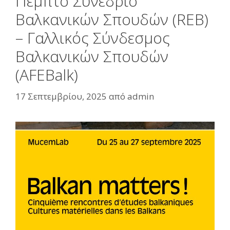
Πέμπτο Συνέδριο
Βαλκανικών Σπουδών (REB)
– Γαλλικός Σύνδεσμος
Βαλκανικών Σπουδών
(AFEBalk)
17 Σεπτεμβρίου, 2025
από
admin