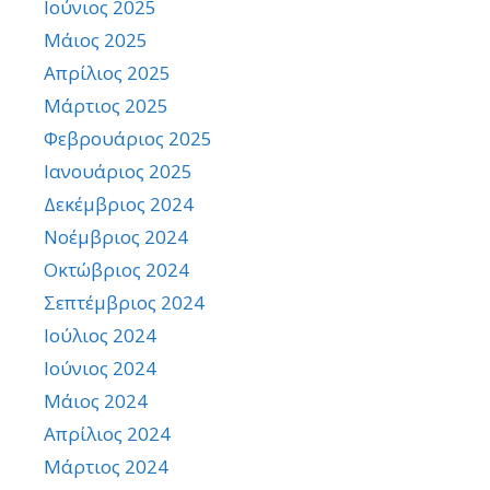
Ιούνιος 2025
Μάιος 2025
Απρίλιος 2025
Μάρτιος 2025
Φεβρουάριος 2025
Ιανουάριος 2025
Δεκέμβριος 2024
Νοέμβριος 2024
Οκτώβριος 2024
Σεπτέμβριος 2024
Ιούλιος 2024
Ιούνιος 2024
Μάιος 2024
Απρίλιος 2024
Μάρτιος 2024