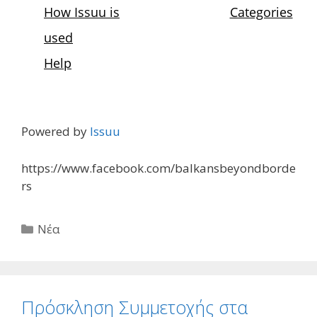
Powered by
Issuu
https://www.facebook.com/balkansbeyondborde
rs
Κατηγορίες
Νέα
Πρόσκληση Συμμετοχής στα