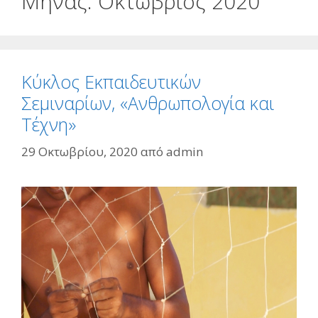
Μήνας:
Οκτώβριος 2020
Κύκλος Εκπαιδευτικών
Σεμιναρίων, «Ανθρωπολογία και
Τέχνη»
29 Οκτωβρίου, 2020
από
admin