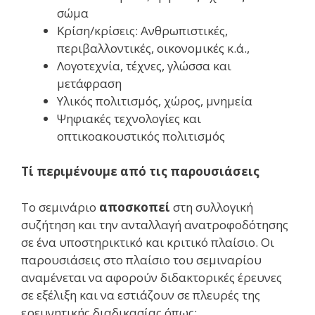
σώμα
Κρίση/κρίσεις: Ανθρωπιστικές,
περιβαλλοντικές, οικονομικές κ.ά.,
Λογοτεχνία, τέχνες, γλώσσα και
μετάφραση
Υλικός πολιτισμός, χώρος, μνημεία
Ψηφιακές τεχνολογίες και
οπτικοακουστικός πολιτισμός
Τί περιμένουμε από τις παρουσιάσεις
Το σεμινάριο
αποσκοπεί
στη συλλογική
συζήτηση και την ανταλλαγή ανατροφοδότησης
σε ένα υποστηρικτικό και κριτικό πλαίσιο. Οι
παρουσιάσεις στο πλαίσιο του σεμιναρίου
αναμένεται να αφορούν διδακτορικές έρευνες
σε εξέλιξη και να εστιάζουν σε πλευρές της
ερευνητικής διαδικασίας όπως: