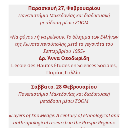
Παρασκευή 27, Φεβρουαρίου
Πανεπιστήμιο Μακεδονίας και διαδικτυακή
μετάδοση μέσω ZOOM
«Να φύγουν ή να μείνουν. Το δίλημμα των Ελλήνων
της Κωνσταντινούπολης μετά τα γεγονότα του
Σεπτεμβρίου 1955»
Δρ. Άννα Θεοδωρίδη
L’école des Hautes Études en Sciences Sociales,
Παρίσι, Γαλλία
Σάββατο, 28 Φεβρουαρίου
Πανεπιστήμιο Μακεδονίας και διαδικτυακή
μετάδοση μέσω ZOOM
«Layers of knowledge: A century of ethnological and
anthropological research in the Prespa Region»