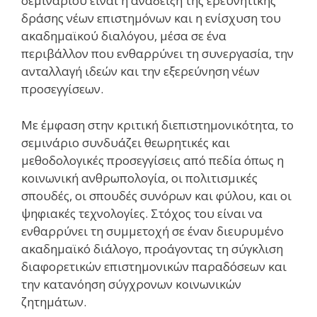
σεμιναρίου είναι η ανάδειξη της ερευνητικής
δράσης νέων επιστημόνων και η ενίσχυση του
ακαδημαϊκού διαλόγου, μέσα σε ένα
περιβάλλον που ενθαρρύνει τη συνεργασία, την
ανταλλαγή ιδεών και την εξερεύνηση νέων
προσεγγίσεων.
Με έμφαση στην κριτική διεπιστημονικότητα, το
σεμινάριο συνδυάζει θεωρητικές και
μεθοδολογικές προσεγγίσεις από πεδία όπως η
κοινωνική ανθρωπολογία, οι πολιτισμικές
σπουδές, οι σπουδές συνόρων και φύλου, και οι
ψηφιακές τεχνολογίες. Στόχος του είναι να
ενθαρρύνει τη συμμετοχή σε έναν διευρυμένο
ακαδημαϊκό διάλογο, προάγοντας τη σύγκλιση
διαφορετικών επιστημονικών παραδόσεων και
την κατανόηση σύγχρονων κοινωνικών
ζητημάτων.