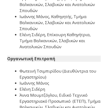
Βαλκανικών, Σλαβικών και Ανατολικών
Σπουδών
Ιωάννης Μάνος, Καθηγητής, Τμήμα
Βαλκανικών, Σλαβικών και Ανατολικών
Σπουδών
Ελένη Σιδέρη, Επίκουρη Καθηγήτρια,
Τμήμα Βαλκανικών, Σλαβικών και
Ανατολικών Σπουδών
Οργανωτική Επιτροπή
Φωτεινή Τσιμπιρίδου (Διευθύντρια του
Εργαστηρίου)
Ιωάννης Μάνος
Ελένη Σιδέρη
Άννα Μουμτζόγλου, Ειδικό Τεχνικό
Εργαστηριακό Προσωπικό (ΕΤΕΠ), Τμήμα
Βαλκανικών, Σλαβικών και Ανατολικών