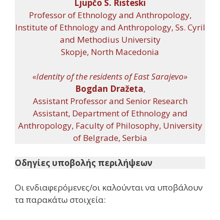
Ljupčo S. Risteski
Professor of Ethnology and Anthropology,
Institute of Ethnology and Anthropology, Ss. Cyril
and Methodius University
Skopje, North Macedonia
«Identity of the residents of East Sarajevo»
Bogdan Dražeta
,
Assistant Professor and Senior Research
Assistant, Department of Ethnology and
Anthropology, Faculty of Philosophy, University
of Belgrade, Serbia
Οδηγίες υποβολής περιλήψεων
Οι ενδιαφερόμενες/οι καλούνται να υποβάλουν
τα παρακάτω στοιχεία: