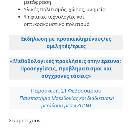
μετάφραση
Υλικός πολιτισμός, χώρος, μνημεία
Ψηφιακές τεχνολογίες και
οπτικοακουστικό πολιτισμό
Εκδήλωση με προσκεκλημένους/ες
ομιλητές/τριες
«Μεθοδολογικές προκλήσεις στην έρευνα:
Προσεγγίσεις, προβληματισμοί και
σύγχρονες τάσεις»
Παρασκευή, 21 Φεβρουαρίου
Πανεπιστήμιο Μακεδονίας και διαδικτυακή
μετάδοση μέσω ZOOM
Συμμετέχουν: