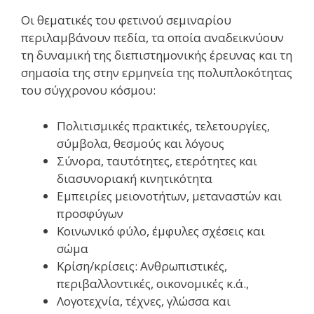
Οι θεματικές του φετινού σεμιναρίου
περιλαμβάνουν πεδία, τα οποία αναδεικνύουν
τη δυναμική της διεπιστημονικής έρευνας και τη
σημασία της στην ερμηνεία της πολυπλοκότητας
του σύγχρονου κόσμου:
Πολιτισμικές πρακτικές, τελετουργίες,
σύμβολα, θεσμούς και λόγους
Σύνορα, ταυτότητες, ετερότητες και
διασυνοριακή κινητικότητα
Εμπειρίες μειονοτήτων, μεταναστών και
προσφύγων
Κοινωνικό φύλο, έμφυλες σχέσεις και
σώμα
Κρίση/κρίσεις: Ανθρωπιστικές,
περιβαλλοντικές, οικονομικές κ.ά.,
Λογοτεχνία, τέχνες, γλώσσα και