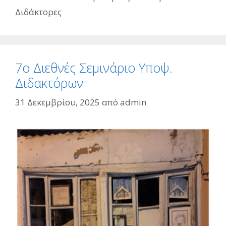
Διδάκτορες
7ο Διεθνές Σεμινάριο Υποψ.
Διδακτόρων
31 Δεκεμβρίου, 2025
από
admin