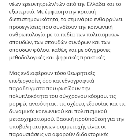
νέων ερευνητριών/τών από την Ελλάδα και το
εξωτερικό. Με έμφαση στην κριτική
διεπιστημονικότητα, το σεμινάριο ενθαρρύνει
προσεγγίσεις που συνδέουν την κοινωνική
ανθρωπολογία με τα πεδία των πολιτισμικών
σπουδών, των σπουδών συνόρων και των
σπουδών φύλου, καθώς και με σύγχρονες
μεθοδολογικές και ψηφιακές πρακτικές.
Μας ενδιαφέρουν τόσο θεωρητικές
επεξεργασίες όσο και εθνογραφικά
παραδείγματα που φωτίζουν την
πολυπλοκότητα του σύγχρονου κόσμου, τις
μορφές ανισότητας, τις σχέσεις εξουσίας και τις
δυναμικές κοινωνικού και πολιτισμικού
μετασχηματισμού. Βασική προϋπόθεση για την
υποβολή αιτήσεων συμμετοχής είναι οι
παρουσιάσεις να αφορούν διδακτορικές