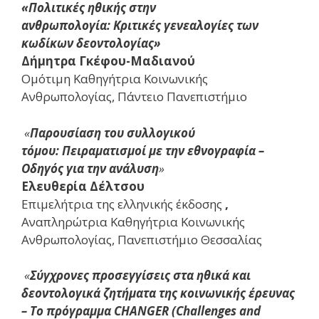
«Πολιτικές ηθικής στην
ανθρωπολογία: Κριτικές γενεαλογίες των
κωδίκων δεοντολογίας»
Δήμητρα Γκέφου-Μαδιανού
Ομότιμη Καθηγήτρια Κοινωνικής
Ανθρωπολογίας, Πάντειο Πανεπιστήμιο
«
Παρουσίαση του συλλογικού
τόμου: Πειραματισμοί με την εθνογραφία –
Οδηγός για την ανάλυση
»
Ελευθερία Δέλτσου
Επιμελήτρια της ελληνικής έκδοσης
,
Αναπληρώτρια Καθηγήτρια Κοινωνικής
Ανθρωπολογίας, Πανεπιστήμιο Θεσσαλίας
«
Σύγχρονες προσεγγίσεις στα ηθικά και
δεοντολογικά ζητήματα της κοινωνικής έρευνας
– Το πρόγραμμα CHANGER (Challenges and