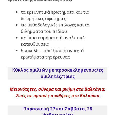
τα ερευνητικά ερωτήματα και τις
θεωρητικές αφετηρίες
τις μεθοδολογικές επιλογές και τα
διλήμματα του πεδίου
πρώιμα ευρήματα ή αναλυτικές
κατευθύνσεις
δυσκολίες, αδιέξοδα ή ανοιχτά
ερωτήματα της έρευνας
Κύκλος ομιλιών με προσκεκλημένους/ες
ομιλητές/τριες
Μειονότητες, σύνορα και μνήμη στα Βαλκάνια:
Ζωές σε οριακές συνθήκες στα Βαλκάνια
Παρασκευή 27 και Σάββατο, 28