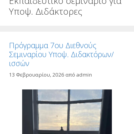
Εκπαιδευτικό σεμινάριο για
Υποψ. Διδάκτορες
Πρόγραμμα 7ου Διεθνούς
Σεμιναρίου Υποψ. Διδακτόρων/
ισσών
13 Φεβρουαρίου, 2026
από
admin