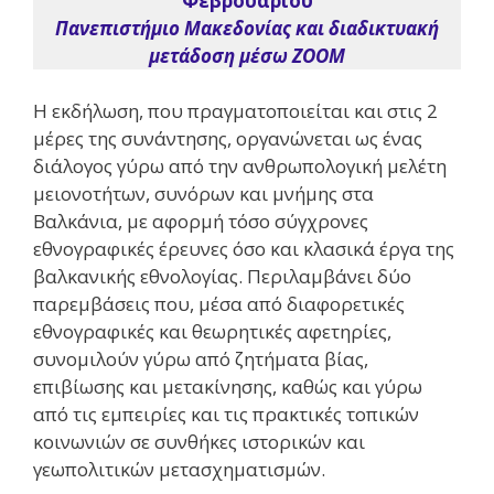
Φεβρουαρίου
Πανεπιστήμιο Μακεδονίας και διαδικτυακή
μετάδοση μέσω ZOOM
Η εκδήλωση, που πραγματοποιείται και στις 2
μέρες της συνάντησης, οργανώνεται ως ένας
διάλογος γύρω από την ανθρωπολογική μελέτη
μειονοτήτων, συνόρων και μνήμης στα
Βαλκάνια, με αφορμή τόσο σύγχρονες
εθνογραφικές έρευνες όσο και κλασικά έργα της
βαλκανικής εθνολογίας. Περιλαμβάνει δύο
παρεμβάσεις που, μέσα από διαφορετικές
εθνογραφικές και θεωρητικές αφετηρίες,
συνομιλούν γύρω από ζητήματα βίας,
επιβίωσης και μετακίνησης, καθώς και γύρω
από τις εμπειρίες και τις πρακτικές τοπικών
κοινωνιών σε συνθήκες ιστορικών και
γεωπολιτικών μετασχηματισμών.