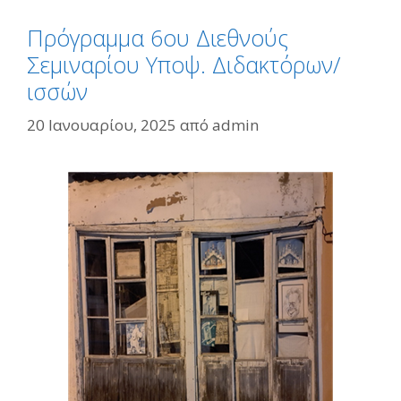
Πρόγραμμα 6ου Διεθνούς
Σεμιναρίου Υποψ. Διδακτόρων/
ισσών
20 Ιανουαρίου, 2025
από
admin