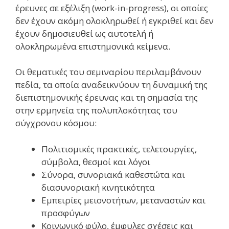
έρευνες σε εξέλιξη (work-in-progress), οι οποίες
δεν έχουν ακόμη ολοκληρωθεί ή εγκριθεί και δεν
έχουν δημοσιευθεί ως αυτοτελή ή
ολοκληρωμένα επιστημονικά κείμενα.
Οι θεματικές του σεμιναρίου περιλαμβάνουν
πεδία, τα οποία αναδεικνύουν τη δυναμική της
διεπιστημονικής έρευνας και τη σημασία της
στην ερμηνεία της πολυπλοκότητας του
σύγχρονου κόσμου:
Πολιτισμικές πρακτικές, τελετουργίες,
σύμβολα, θεσμοί και λόγοι
Σύνορα, συνοριακά καθεστώτα και
διασυνοριακή κινητικότητα
Εμπειρίες μειονοτήτων, μεταναστών και
προσφύγων
Κοινωνικό φύλο, έμφυλες σχέσεις και