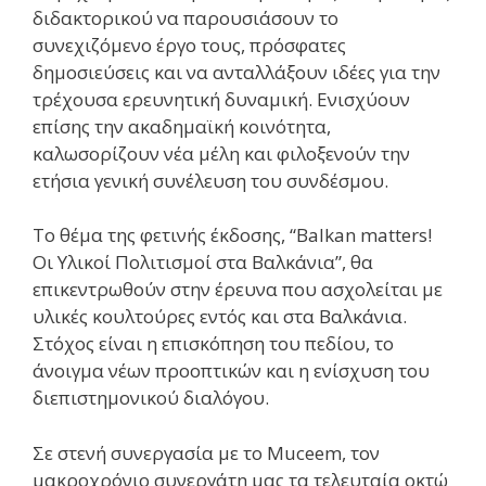
διδακτορικού να παρουσιάσουν το
συνεχιζόμενο έργο τους, πρόσφατες
δημοσιεύσεις και να ανταλλάξουν ιδέες για την
τρέχουσα ερευνητική δυναμική. Ενισχύουν
επίσης την ακαδημαϊκή κοινότητα,
καλωσορίζουν νέα μέλη και φιλοξενούν την
ετήσια γενική συνέλευση του συνδέσμου.
Το θέμα της φετινής έκδοσης, “Balkan matters!
Οι Υλικοί Πολιτισμοί στα Βαλκάνια”, θα
επικεντρωθούν στην έρευνα που ασχολείται με
υλικές κουλτούρες εντός και στα Βαλκάνια.
Στόχος είναι η επισκόπηση του πεδίου, το
άνοιγμα νέων προοπτικών και η ενίσχυση του
διεπιστημονικού διαλόγου.
Σε στενή συνεργασία με το Muceem, τον
μακροχρόνιο συνεργάτη μας τα τελευταία οκτώ