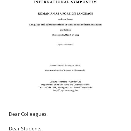
Dear Colleagues,
Dear Students,