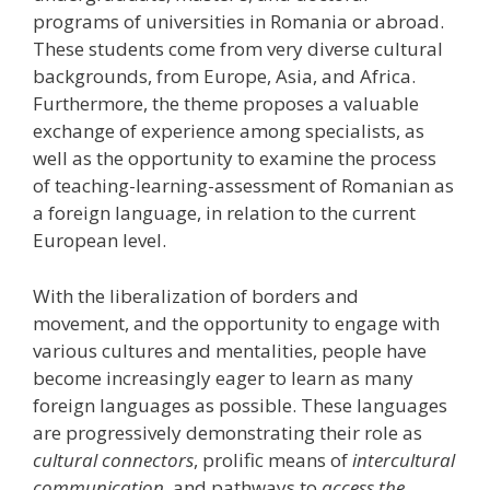
programs of universities in Romania or abroad.
These students come from very diverse cultural
backgrounds, from Europe, Asia, and Africa.
Furthermore, the theme proposes a valuable
exchange of experience among specialists, as
well as the opportunity to examine the process
of teaching-learning-assessment of Romanian as
a foreign language, in relation to the current
European level.
With the liberalization of borders and
movement, and the opportunity to engage with
various cultures and mentalities, people have
become increasingly eager to learn as many
foreign languages as possible. These languages
are progressively demonstrating their role as
cultural connectors
, prolific means of
intercultural
communication
, and pathways to
access the