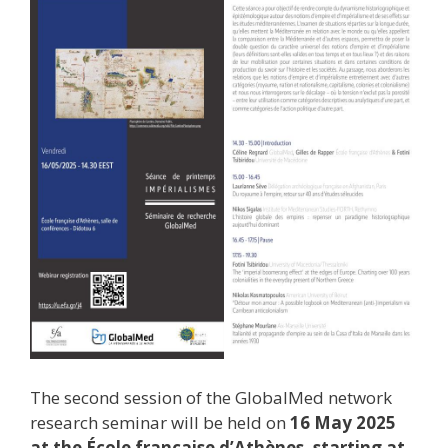
The second session of the GlobalMed network
research seminar will be held on
16 May 2025
at the École française d’Athènes, starting at