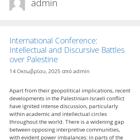
admin
International Conference:
Intellectual and Discursive Battles
over Palestine
14 Οκτωβρίου, 2025
από
admin
Apart from their geopolitical implications, recent
developments in the Palestinian-Israeli conflict
have ignited intense discussion, particularly
within academic and intellectual circles
throughout the world. There is a widening gap
between opposing interpretive communities,
with evident power imbalances: in parts of the