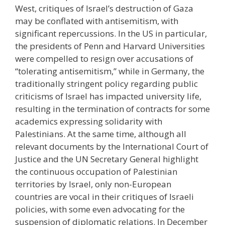
West, critiques of Israel’s destruction of Gaza
may be conflated with antisemitism, with
significant repercussions. In the US in particular,
the presidents of Penn and Harvard Universities
were compelled to resign over accusations of
“tolerating antisemitism,” while in Germany, the
traditionally stringent policy regarding public
criticisms of Israel has impacted university life,
resulting in the termination of contracts for some
academics expressing solidarity with
Palestinians. At the same time, although all
relevant documents by the International Court of
Justice and the UN Secretary General highlight
the continuous occupation of Palestinian
territories by Israel, only non-European
countries are vocal in their critiques of Israeli
policies, with some even advocating for the
suspension of diplomatic relations. In December