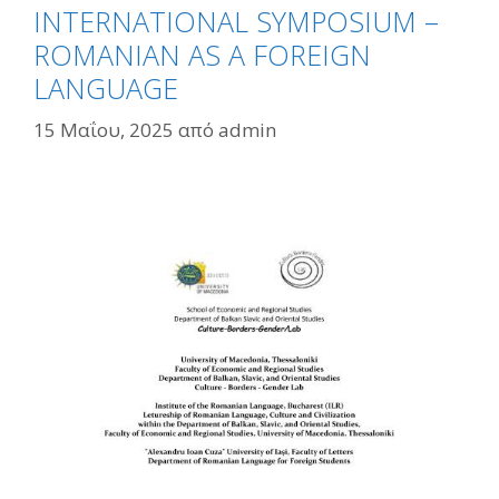
INTERNATIONAL SYMPOSIUM –
ROMANIAN AS A FOREIGN
LANGUAGE
15 Μαΐου, 2025
από
admin