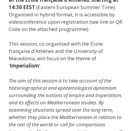
14:30 EEST
(Eastern European Summer Time).
Organised in hybrid format, it is accessible by
videoconference upon registration (see link or QR
Code on the attached programme).
This session, co-organised with the École
française d’Athènes and the University of
Macedonia, will focus on the theme of
‘
Imperialism
’.
The aim of this session is to take account of the
historiographical and epistemological dynamism
surrounding the notions of empire and imperialism,
and its effects on Mediterranean studies. By
examining situations spread over the long term,
whether they place the Mediterranean in relation to
the rest of the world or call for comparisons