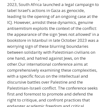
2023, South Africa launched a legal campaign to
label Israel’s actions in Gaza as genocide,
leading to the opening of an ongoing case at the
ICJ. However, amidst these dynamics, genuine
antisemitism exploits the context of the conflict:
the appearance of the sign ‘Jews not allowed’ in a
bookstore in Istanbul in late October 2023 was a
worrying sign of these blurring boundaries
between solidarity with Palestinian civilians on
one hand, and hatred against Jews, on the
other.Our international conference aims at
comprehensively examining these complexities,
with a specific focus on the intellectual and
discursive battles over Palestine and the
Palestinian-Israeli conflict. The conference seeks
first and foremost to promote and defend the
right to critique, and confront practices that
endanger academic freedom and critical