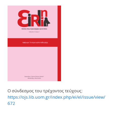
Ο σύνδεσμος του τρέχοντος τεύχους:
https://ojs.lib.uom.gr/index.php/ei/el/issue/view/
672