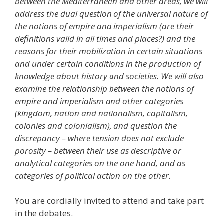
between the Mediterranean and other areas, we will
address the dual question of the universal nature of
the notions of empire and imperialism (are their
definitions valid in all times and places?) and the
reasons for their mobilization in certain situations
and under certain conditions in the production of
knowledge about history and societies. We will also
examine the relationship between the notions of
empire and imperialism and other categories
(kingdom, nation and nationalism, capitalism,
colonies and colonialism), and question the
discrepancy – where tension does not exclude
porosity – between their use as descriptive or
analytical categories on the one hand, and as
categories of political action on the other.
You are cordially invited to attend and take part
in the debates.