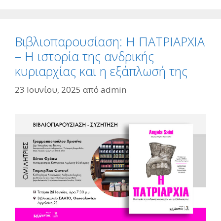
Βιβλιοπαρουσίαση: Η ΠΑΤΡΙΑΡΧΙΑ
– Η ιστορία της ανδρικής
κυριαρχίας και η εξάπλωσή της
23 Ιουνίου, 2025
από
admin