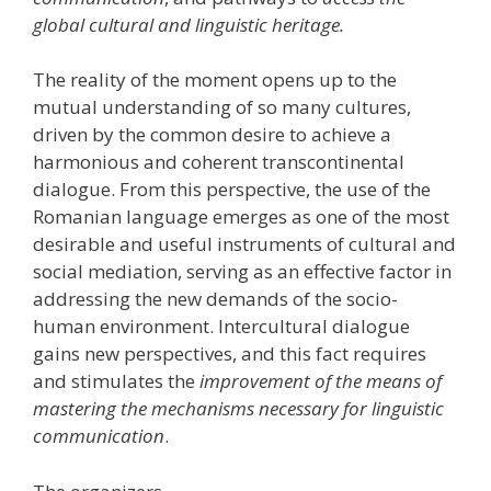
global cultural and linguistic heritage.
The reality of the moment opens up to the
mutual understanding of so many cultures,
driven by the common desire to achieve a
harmonious and coherent transcontinental
dialogue. From this perspective, the use of the
Romanian language emerges as one of the most
desirable and useful instruments of cultural and
social mediation, serving as an effective factor in
addressing the new demands of the socio-
human environment. Intercultural dialogue
gains new perspectives, and this fact requires
and stimulates the
improvement of the means of
mastering the mechanisms necessary for linguistic
communication
.