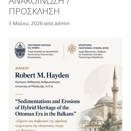
ΑΝΑΚΟΙΝΩΣΗ /
ΠΡΟΣΚΛΗΣΗ
3 Μαΐου, 2026
από
admin