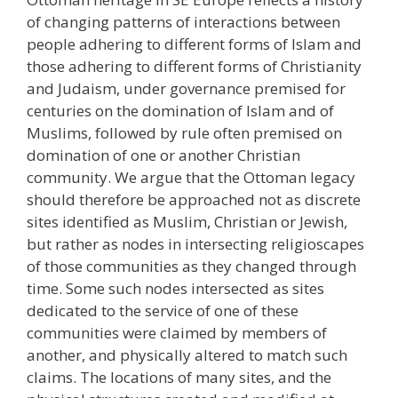
of changing patterns of interactions between
people adhering to different forms of Islam and
those adhering to different forms of Christianity
and Judaism, under governance premised for
centuries on the domination of Islam and of
Muslims, followed by rule often premised on
domination of one or another Christian
community. We argue that the Ottoman legacy
should therefore be approached not as discrete
sites identified as Muslim, Christian or Jewish,
but rather as nodes in intersecting religioscapes
of those communities as they changed through
time. Some such nodes intersected as sites
dedicated to the service of one of these
communities were claimed by members of
another, and physically altered to match such
claims. The locations of many sites, and the