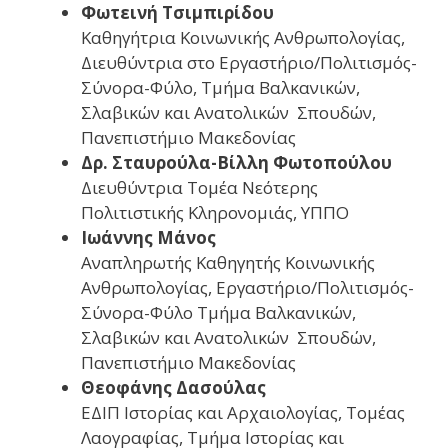
Φωτεινή Τσιμπιρίδου
Καθηγήτρια Κοινωνικής Ανθρωπολογίας,
Διευθύντρια στο Eργαστήριο/Πολιτισμός-
Σύνορα-Φύλο, Τμήμα Βαλκανικών,
Σλαβικών και Ανατολικών Σπουδών,
Πανεπιστήμιο Μακεδονίας
Δρ. Σταυρούλα-Βίλλη Φωτοπούλου
Διευθύντρια Τομέα Νεότερης
Πολιτιστικής Κληρονομιάς, ΥΠΠΟ
Ιωάννης Μάνος
Αναπληρωτής Καθηγητής Κοινωνικής
Ανθρωπολογίας, Eργαστήριο/Πολιτισμός-
Σύνορα-Φύλο Τμήμα Βαλκανικών,
Σλαβικών και Ανατολικών Σπουδών,
Πανεπιστήμιο Μακεδονίας
Θεοφάνης Δασούλας
ΕΔΙΠ Ιστορίας και Αρχαιολογίας, Τομέας
Λαογραφίας, Τμήμα Ιστορίας και