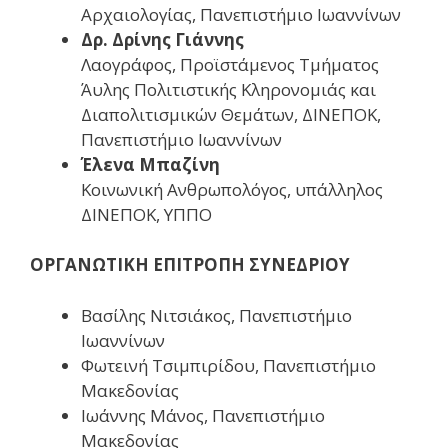
Αρχαιολογίας, Πανεπιστήμιο Ιωαννίνων
Δρ. Δρίνης Γιάννης
Λαογράφος, Προϊστάμενος Τμήματος
Άυλης Πολιτιστικής Κληρονομιάς και
Διαπολιτισμικών Θεμάτων, ΔΙΝΕΠΟΚ,
Πανεπιστήμιο Ιωαννίνων
Έλενα Μπαζίνη
Κοινωνική Ανθρωπολόγος, υπάλληλος
ΔΙΝΕΠΟΚ, ΥΠΠΟ
ΟΡΓΑΝΩΤΙΚΗ ΕΠΙΤΡΟΠΗ ΣΥΝΕΔΡΙΟΥ
Βασίλης Νιτσιάκος, Πανεπιστήμιο
Ιωαννίνων
Φωτεινή Τσιμπιρίδου, Πανεπιστήμιο
Μακεδονίας
Ιωάννης Μάνος, Πανεπιστήμιο
Μακεδονίας