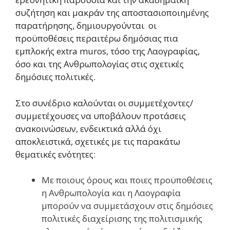
συζήτηση και μακράν της αποστασιοποιημένης
παρατήρησης, δημιουργούνται οι
προϋποθέσεις περαιτέρω δημόσιας πια
εμπλοκής extra muros, τόσο της Λαογραφίας,
όσο και της Ανθρωπολογίας στις σχετικές
δημόσιες πολιτικές.
Στο συνέδριο καλούνται οι συμμετέχοντες/
συμμετέχουσες να υποβάλουν προτάσεις
ανακοινώσεων, ενδεικτικά αλλά όχι
αποκλειστικά, σχετικές με τις παρακάτω
θεματικές ενότητες:
Με ποιους όρους και ποιες προϋποθέσεις
η Ανθρωπολογία και η Λαογραφία
μπορούν να συμμετάσχουν στις δημόσιες
πολιτικές διαχείρισης της πολιτισμικής