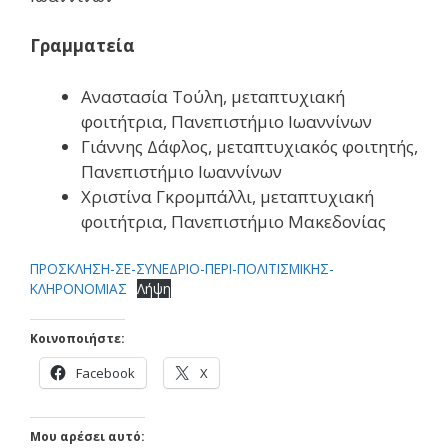
Γραμματεία
Αναστασία Τούλη, μεταπτυχιακή
φοιτήτρια, Πανεπιστήμιο Ιωαννίνων
Γιάννης Δάφλος, μεταπτυχιακός φοιτητής,
Πανεπιστήμιο Ιωαννίνων
Χριστίνα Γκρομπάλλι, μεταπτυχιακή
φοιτήτρια, Πανεπιστήμιο Μακεδονίας
ΠΡΟΣΚΛΗΣΗ-ΣΕ-ΣΥΝΕΔΡΙΟ-ΠΕΡΙ-ΠΟΛΙΤΙΣΜΙΚΗΣ-
ΚΛΗΡΟΝΟΜΙΑΣ
Λήψη
Κοινοποιήστε:
Facebook
X
Μου αρέσει αυτό: