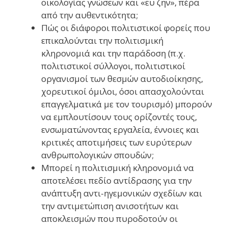
οικολογίας γνώσεων και «ευ ζην», πέρα
από την αυθεντικότητα;
Πώς οι διάφοροι πολιτιστικοί φορείς που
επικαλούνται την πολιτισμική
κληρονομιά και την παράδοση (π.χ.
πολιτιστικοί σύλλογοι, πολιτιστικοί
οργανισμοί των θεσμών αυτοδιοίκησης,
χορευτικοί όμιλοι, όσοι απασχολούνται
επαγγελματικά με τον τουρισμό) μπορούν
να εμπλουτίσουν τους ορίζοντές τους,
ενσωματώνοντας εργαλεία, έννοιες και
κριτικές αποτιμήσεις των ευρύτερων
ανθρωπολογικών σπουδών;
Μπορεί η πολιτισμική κληρονομιά να
αποτελέσει πεδίο αντίδρασης για την
ανάπτυξη αντι-ηγεμονικών σχεδίων και
την αντιμετώπιση ανισοτήτων και
αποκλεισμών που πυροδοτούν οι