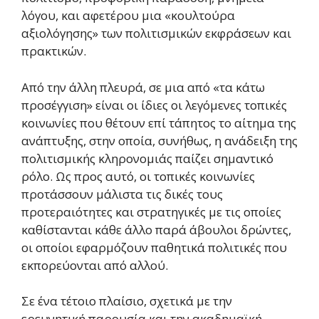
λόγου, και αφετέρου μια «κουλτούρα
αξιολόγησης» των πολιτισμικών εκφράσεων και
πρακτικών.
Από την άλλη πλευρά, σε μια από «τα κάτω
προσέγγιση» είναι οι ίδιες οι λεγόμενες τοπικές
κοινωνίες που θέτουν επί τάπητος το αίτημα της
ανάπτυξης, στην οποία, συνήθως, η ανάδειξη της
πολιτισμικής κληρονομιάς παίζει σημαντικό
ρόλο. Ως προς αυτό, οι τοπικές κοινωνίες
προτάσσουν μάλιστα τις δικές τους
προτεραιότητες και στρατηγικές με τις οποίες
καθίστανται κάθε άλλο παρά άβουλοι δρώντες,
οι οποίοι εφαρμόζουν παθητικά πολιτικές που
εκπορεύονται από αλλού.
Σε ένα τέτοιο πλαίσιο, σχετικά με την
ερευνητική παρουσία και την ακαδημαϊκή