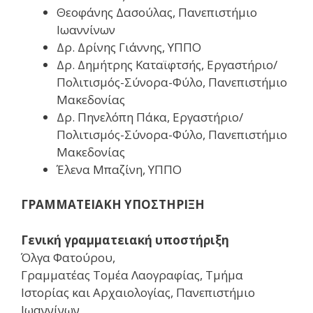
Θεοφάνης Δασούλας, Πανεπιστήμιο
Ιωαννίνων
Δρ. Δρίνης Γιάννης, ΥΠΠΟ
Δρ. Δημήτρης Καταϊφτσής, Eργαστήριο/
Πολιτισμός-Σύνορα-Φύλο, Πανεπιστήμιο
Μακεδονίας
Δρ. Πηνελόπη Πάκα, Eργαστήριο/
Πολιτισμός-Σύνορα-Φύλο, Πανεπιστήμιο
Μακεδονίας
Έλενα Μπαζίνη, ΥΠΠΟ
ΓΡΑΜΜΑΤΕΙΑΚΗ ΥΠΟΣΤΗΡΙΞΗ
Γενική γραμματειακή υποστήριξη
Όλγα Φατούρου,
Γραμματέας Τομέα Λαογραφίας, Τμήμα
Ιστορίας και Αρχαιολογίας, Πανεπιστήμιο
Ιωαννίνων