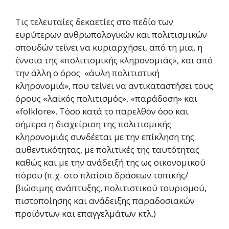
Τις τελευταίες δεκαετίες στο πεδίο των
ευρύτερων ανθρωπολογικών και πολιτισμικών
σπουδών τείνει να κυριαρχήσει, από τη μια, η
έννοια της «πολιτισμικής κληρονομιάς», και από
την άλλη ο όρος «άυλη πολιτιστική
κληρονομιά», που τείνει να αντικαταστήσει τους
όρους «λαϊκός πολιτισμός», «παράδοση» και
«folklore». Τόσο κατά το παρελθόν όσο και
σήμερα η διαχείριση της πολιτισμικής
κληρονομιάς συνδέεται με την επίκληση της
αυθεντικότητας, με πολιτικές της ταυτότητας
καθώς και με την ανάδειξή της ως οικονομικού
πόρου (π.χ. στο πλαίσιο δράσεων τοπικής/
βιώσιμης ανάπτυξης, πολιτιστικού τουρισμού,
πιστοποίησης και ανάδειξης παραδοσιακών
προϊόντων και επαγγελμάτων κτλ.)