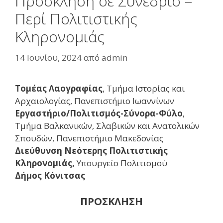
Πρόσκληση σε Συνέδριο –
Περί Πολιτιστικής
Κληρονομιάς
14 Ιουνίου, 2024
από
admin
Τομέας Λαογραφίας
, Τμήμα Ιστορίας και
Αρχαιολογίας, Πανεπιστήμιο Ιωαννίνων
Eργαστήριο/Πολιτισμός-Σύνορα-Φύλο
,
Τμήμα Βαλκανικών, Σλαβικών και Ανατολικών
Σπουδών, Πανεπιστήμιο Μακεδονίας
Διεύθυνση Νεότερης Πολιτιστικής
Κληρονομιάς,
Υπουργείο Πολιτισμού
Δήμος Κόνιτσας
ΠΡΟΣΚΛΗΣΗ