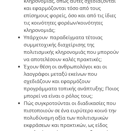
κληρονομιάς, όπως αυτές σχεδιάζονται
και εφαρμόζονται τόσο από τους
επίσημους φορείς, όσο και από τις ίδιες
τις κοινότητες φορέων/κοινότητες
κληρονομιάς;
Υπάρχουν παραδείγματα τέτοιας
συμμετοχικής διαχείρισης της
πολιτισμικής κληρονομιάς που μπορούν
να αποτελέσουν καλές πρακτικές;
Έχουν θέση οι ανθρωπολόγοι και οι
λαογράφοι μεταξύ εκείνων που
σχεδιάζουν και εφαρμόζουν
προγράμματα τοπικής ανάπτυξης; Ποιος
μπορεί να είναι ο ρόλος τους;
Πώς συγκροτούνται οι διαδικασίες που
πιστοποιούν σε ένα ευρύτερο κοινό την
πολυδύναμη αξία των πολιτισμικών
εκφράσεων και πρακτικών, ως είδος