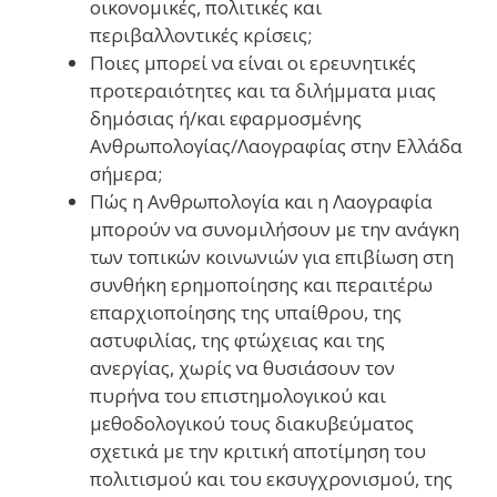
οικονομικές, πολιτικές και
περιβαλλοντικές κρίσεις;
Ποιες μπορεί να είναι οι ερευνητικές
προτεραιότητες και τα διλήμματα μιας
δημόσιας ή/και εφαρμοσμένης
Ανθρωπολογίας/Λαογραφίας στην Ελλάδα
σήμερα;
Πώς η Ανθρωπολογία και η Λαογραφία
μπορούν να συνομιλήσουν με την ανάγκη
των τοπικών κοινωνιών για επιβίωση στη
συνθήκη ερημοποίησης και περαιτέρω
επαρχιοποίησης της υπαίθρου, της
αστυφιλίας, της φτώχειας και της
ανεργίας, χωρίς να θυσιάσουν τον
πυρήνα του επιστημολογικού και
μεθοδολογικού τους διακυβεύματος
σχετικά με την κριτική αποτίμηση του
πολιτισμού και του εκσυγχρονισμού, της