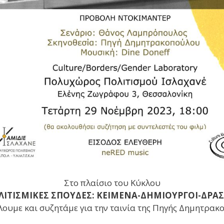
Στο πλαίσιο του Κύκλου
ΛΙΤΙΣΜΙΚΕΣ ΣΠΟΥΔΕΣ: ΚΕΙΜΕΝΑ-ΔΗΜΙΟΥΡΓΟΙ-ΔΡΑΣ
ουμε και συζητάμε για την ταινία της Πηγής Δημητρα