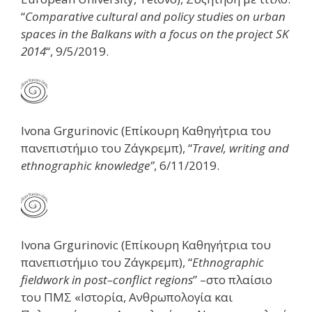
“
Comparative cultural and policy studies on urban
spaces in the Balkans with a focus on the project SK
2014
“, 9/5/2019.
Ivona Grgurinovic (Επίκουρη Καθηγήτρια τoυ
πανεπιστήμιο του Ζάγκρεμπ), “
Travel, writing and
ethnographic knowledge”
, 6/11/2019.
Ivona Grgurinovic (Επίκουρη Καθηγήτρια τoυ
πανεπιστήμιο του Ζάγκρεμπ), “
Ethnographic
fieldwork
in
post
–
conflict
regions
” –στο πλαίσιο
του ΠΜΣ «Ιστορία, Ανθρωπολογία και