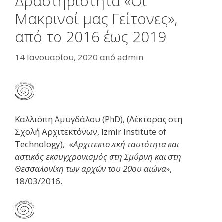
Δραστηριότητα «Οι
Μακρινοί μας Γείτονες»,
από το 2016 έως 2019
14 Ιανουαρίου, 2020
από
admin
Καλλιόπη Αμυγδάλου (PhD), (Λέκτορας στη
Σχολή Αρχιτεκτόνων, Izmir Institute of
Technology), «
Αρχιτεκτονική ταυτότητα και
αστικός εκσυγχρονισμός στη Σμύρνη και στη
Θεσσαλονίκη των αρχών του 20ου αιώνα
»,
18/03/2016.