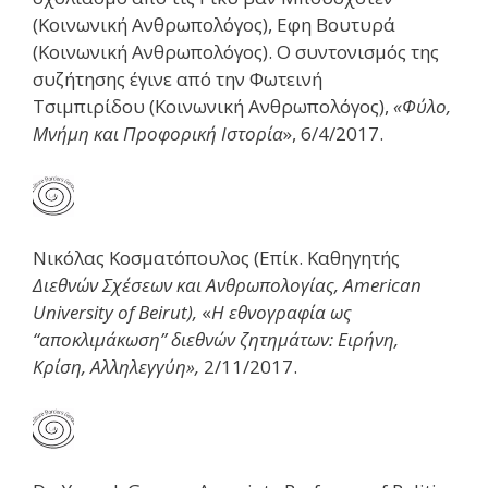
(Κοινωνική Ανθρωπολόγος), Εφη Βουτυρά
(Κοινωνική Ανθρωπολόγος). Ο συντονισμός της
συζήτησης έγινε από την Φωτεινή
Τσιμπιρίδου (Κοινωνική Ανθρωπολόγος),
«
Φύλο,
Μνήμη και Προφορική Ιστορία
», 6/4/2017.
Νικόλας Κοσματόπουλος (Επίκ. Καθηγητής
Διεθνών Σχέσεων και Ανθρωπολογίας, American
University of Beirut),
«
Η εθνογραφία ως
“αποκλιμάκωση” διεθνών ζητημάτων: Ειρήνη,
Κρίση, Αλληλεγγύη»,
2/11/2017.