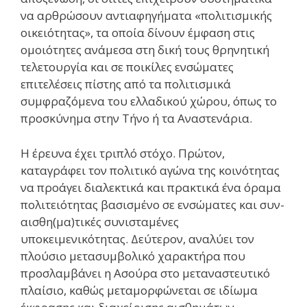
να αρθρώσουν αντιαφηγήματα «πολιτισμικής
οικειότητας», τα οποία δίνουν έμφαση στις
ομοιότητες ανάμεσα στη δική τους θρηνητική
τελετουργία και σε ποικίλες ενσώματες
επιτελέσεις πίστης από τα πολιτισμικά
συμφραζόμενα του ελλαδικού χώρου, όπως το
προσκύνημα στην Τήνο ή τα Αναστενάρια.
Η έρευνα έχει τριπλό στόχο. Πρώτον,
καταγράφει τον πολιτικό αγώνα της κοινότητας
να προάγει διαλεκτικά και πρακτικά ένα όραμα
πολιτειότητας βασισμένο σε ενσώματες και συν-
αισθη(μα)τικές συνισταμένες
υποκειμενικότητας. Δεύτερον, αναλύει τον
πλούσιο μετασυμβολικό χαρακτήρα που
προσλαμβάνει η Ασούρα στο μεταναστευτικό
πλαίσιο, καθώς μεταμορφώνεται σε ιδίωμα