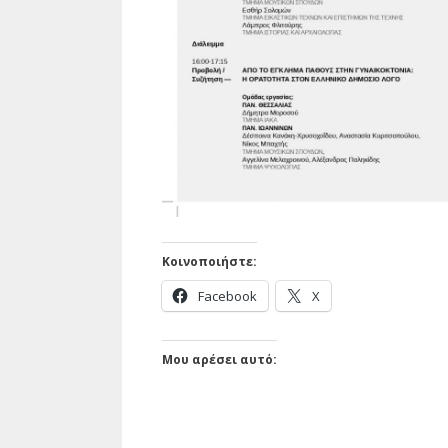
Κοινοποιήστε:
Facebook
X
Μου αρέσει αυτό: