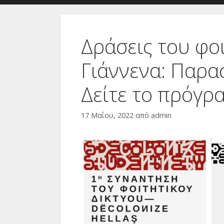
Δράσεις του φοι
Γιάννενα: Παρα
Δείτε το πρόγρ
17 Μαΐου, 2022
από
admin