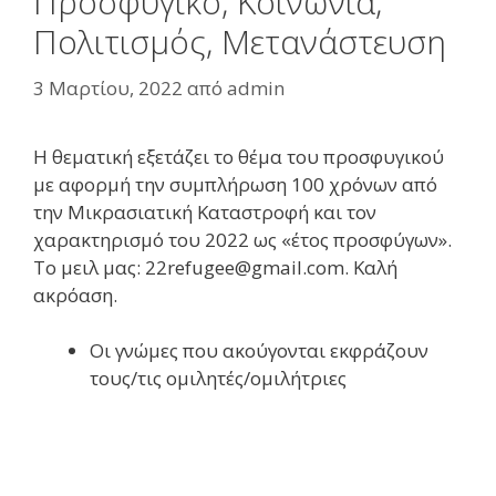
Προσφυγικό, Κοινωνία,
Πολιτισμός, Μετανάστευση
3 Μαρτίου, 2022
από
admin
Η θεματική εξετάζει το θέμα του προσφυγικού
με αφορμή την συμπλήρωση 100 χρόνων από
την Μικρασιατική Καταστροφή και τον
χαρακτηρισμό του 2022 ως «έτος προσφύγων».
Το μειλ μας: 22refugee@gmail.com. Καλή
ακρόαση.
Oι γνώμες που ακούγονται εκφράζουν
τους/τις ομιλητές/ομιλήτριες