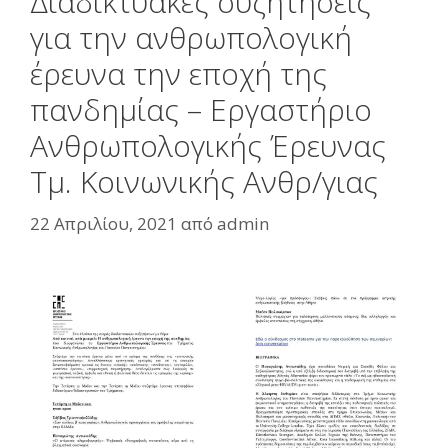
Διαδικτυακές συζητήσεις
για την ανθρωπολογική
έρευνα την εποχή της
πανδημίας – Εργαστήριο
Ανθρωπολογικής Έρευνας
Τμ. Κοινωνικής Ανθρ/γιας
22 Απριλίου, 2021
από
admin