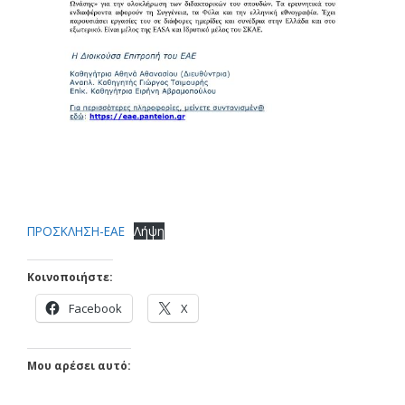
ΠΡΟΣΚΛΗΣΗ-ΕΑΕ
Λήψη
Κοινοποιήστε:
Facebook
X
Μου αρέσει αυτό: